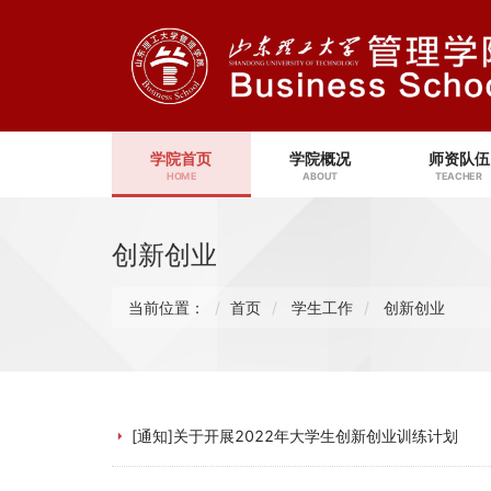
学院首页
学院概况
师资队伍
HOME
ABOUT
TEACHER
创新创业
当前位置：
首页
学生工作
创新创业
[通知]关于开展2022年大学生创新创业训练计划