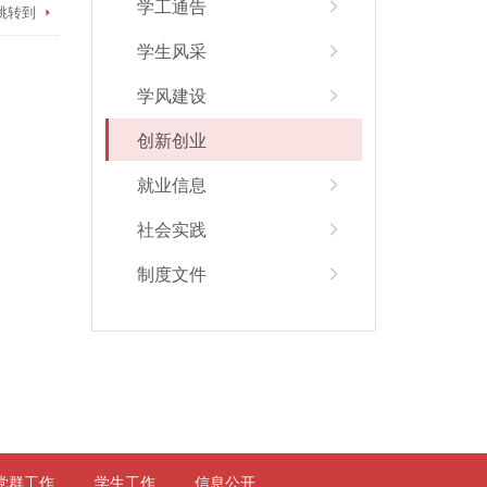
学工通告
跳转到
学生风采
学风建设
创新创业
就业信息
社会实践
制度文件
党群工作
学生工作
信息公开