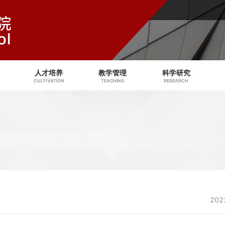
人才培养
教学管理
科学研究
CULTIVATION
TEACHING
RESEARCH
202