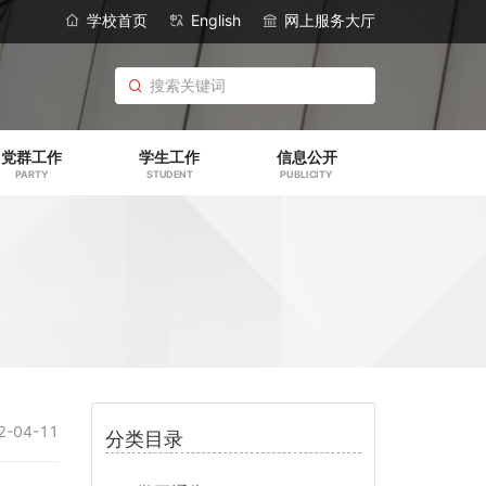
学校首页
English
网上服务大厅
党群工作
学生工作
信息公开
PARTY
STUDENT
PUBLICITY
2-04-11
分类目录