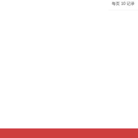
每页
10
记录