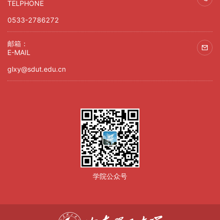
TELPHONE
0533-2786272
邮箱：
E-MAIL
glxy@sdut.edu.cn
学院公众号