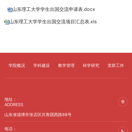
山东理工大学学生出国交流申请表.docx
山东理工大学学生出国交流项目汇总表.xls
学院概况
学科建设
教学管理
科学研究
党群工作
地址：
ADDRESS
山东省淄博市张店区共青团西路88号
电话：