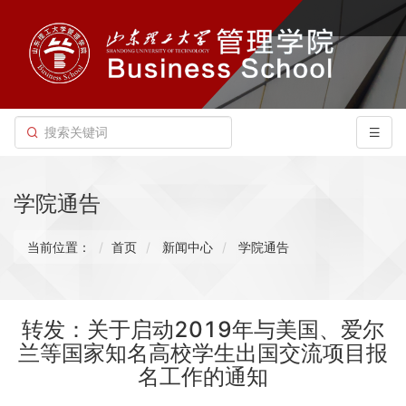
学院通告
当前位置：
首页
新闻中心
学院通告
转发：关于启动2019年与美国、爱尔
兰等国家知名高校学生出国交流项目报
名工作的通知