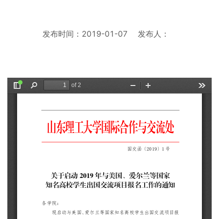
发布时间：2019-01-07
发布人：