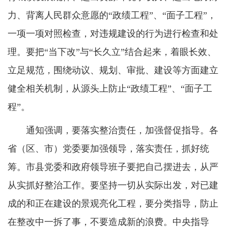
力、背离人民群众意愿的“政绩工程”、“面子工程”，
一项一项对照检查，对违规建设的行为进行检查和处
理。要把“当下改”与“长久立”结合起来，着眼长效、
立足规范，围绕动议、规划、审批、建设等方面建立
健全相关机制，从源头上防止“政绩工程”、“面子工
程”。
通知强调，要落实整治责任，加强督促指导。各
省（区、市）党委要加强领导，落实责任，抓好统
筹。市县党委和政府领导班子要把自己摆进去，从严
从实抓好整治工作。要坚持一切从实际出发，对已建
成的和正在建设的景观亮化工程，要分类指导，防止
在整改中一拆了事，不要造成新的浪费。中央指导