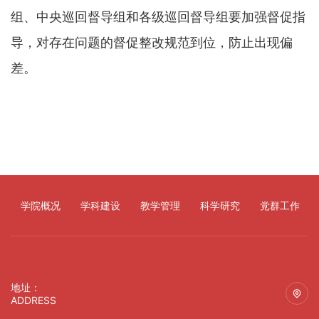
组、中央巡回督导组和各级巡回督导组要加强督促指
导，对存在问题的督促整改规范到位，防止出现偏
差。
学院概况
学科建设
教学管理
科学研究
党群工作
地址：
ADDRESS