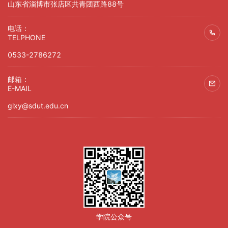
山东省淄博市张店区共青团西路88号
电话：
TELPHONE
0533-2786272
邮箱：
E-MAIL
glxy@sdut.edu.cn
学院公众号