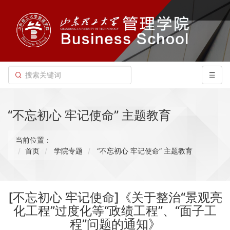
“不忘初心 牢记使命” 主题教育
当前位置：
首页
学院专题
“不忘初心 牢记使命” 主题教育
[不忘初心 牢记使命]《关于整治“景观亮
化工程”过度化等“政绩工程”、“面子工
程”问题的通知》