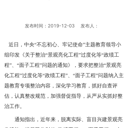
发布时间：2019-12-03
发布人：
近日，中央“不忘初心、牢记使命”主题教育领导小
组印发《关于整治“景观亮化工程”过度化等“政绩工
程”、“面子工程”问题的通知》，要求把整治“景观亮
化工程”过度化等“政绩工程”、“面子工程”问题纳入主
题教育专项整治内容，深化学习教育，抓好自查评
估，认真整改规范，加强督促指导，从严从实抓好整
治工作。
通知指出，近年来，脱离实际、盲目兴建景观亮