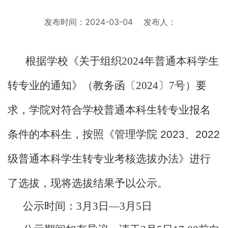
发布时间：2024-03-04
发布人：
根据学校《关于组织2024年普通本科学生
转专业的通知》（教务函〔2024〕7号）要
求，学院对符合学校普通本科生转专业报名
条件的本科生，按照《
管理学院
2023
、
2022
级普通本科学生
转专业考核选拔办法
》进行
了选拔，现将选拔结果予以公示。
公示时间：3月3日—3月5日