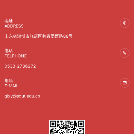
地址：
ADDRESS
山东省淄博市张店区共青团西路88号
电话：
TELPHONE
0533-2786272
邮箱：
E-MAIL
glxy@sdut.edu.cn