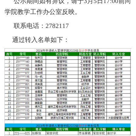
公示期间如有异议，请于3月5日17:00前向
学院教学工作办公室反映。
联系电话：2782117
通过转入名单如下：