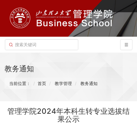
教务通知
当前位置：
首页
教学管理
教务通知
管理学院2024年本科生转专业选拔结
果公示