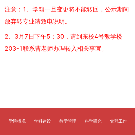
注意：1、学籍一旦变更将不能转回，公示期间
放弃转专业请致电说明。
2、3月7日下午5：30，请到东校4号教学楼
203-1联系曹老师办理转入相关事宜。
学院概况
学科建设
教学管理
科学研究
党群工作