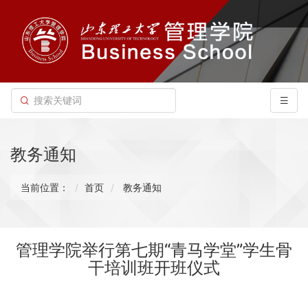
教务通知
当前位置：
首页
教务通知
管理学院举行第七期“青马学堂”学生骨
干培训班开班仪式