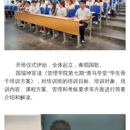
开班仪式伊始，全体起立，奏唱国歌。
国瑞坤宣读《管理学院第七期
“青马学堂”学生骨
干培训方案》，对培训班的培训目标、培训对象、培
训内容、课程方案、管理和考核要求等方面进行简要
介绍和解读。