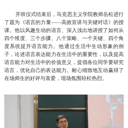
开班仪式结束后，马克思主义学院教师岳松进行
了题为《语言的力量
——高效宣讲与关键对话》的授
课。他以风趣生动的语言、深入浅出地讲授了如何从
四个维度、三个步骤、八个策略、一个关键、四个角
度系统提升语言能力。他通过生活中生动形象的例
子，论述语言表达能力在生活中的重要性，以及提高
语言能力对生活中的价值意义，提倡各位同学要研究
语言，优化自己的表达能力。耐心细致地互动赢得了
在场师生的好评与喜爱，现场氛围轻松热烈。