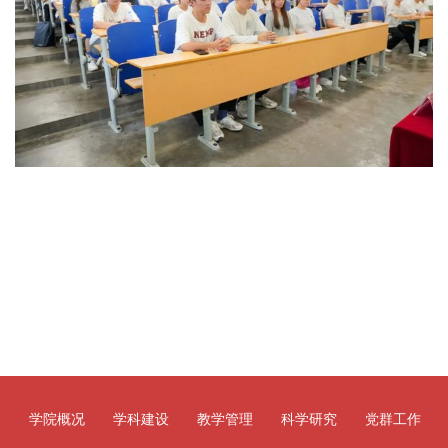
学院概况
学科建设
教学管理
科学研究
党群工作