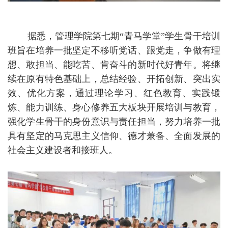
据悉，管理学院第七期
“青马学堂”学生骨干培训
班旨在培养一批坚定不移听党话、跟党走，争做有理
想、敢担当、能吃苦、肯奋斗的新时代好青年。将继
续在原有特色基础上，总结经验、开拓创新、突出实
效、优化方案，通过理论学习、红色教育、实践锻
炼、能力训练、身心修养五大板块开展培训与教育，
强化学生骨干的身份意识与责任担当，努力培养一批
具有坚定的马克思主义信仰、德才兼备、全面发展的
社会主义建设者和接班人。