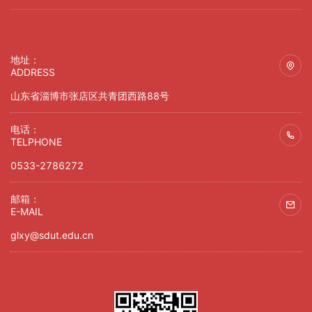
地址：
ADDRESS
山东省淄博市张店区共青团西路88号
电话：
TELPHONE
0533-2786272
邮箱：
E-MAIL
glxy@sdut.edu.cn