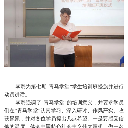
李璐为第七期
“青马学堂”学生培训班授旗并进行
动员讲话。
李璐强调了
“青马学堂”的培训意义，并要求学员
们在“青马学堂”认真学习、深入研讨、作风严实、收
获累累，并对各位学员提出几点希望。一是要感受信
仰的温度，体会中国特色社会主义伟大理想，做一名