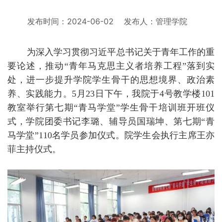
发布时间：2024-06-02
发布人：管理学院
为深入学习贯彻习近平总书记关于青年工作的重
要论述，推动
“青年马克思主义者培养工程”落到实
处，进一步提升学院学生骨干的思想境界、政治素
养、实践能力。5月23日下午，我院于4号教学楼101
教室举行第七期“青马学堂”学生骨干培训班开班仪
式，学院团委书记李璐、辅导员国瑞坤、第七期“青
马学堂”110名学员参加仪式。院学生会执行主席王亦
菲主持仪式。