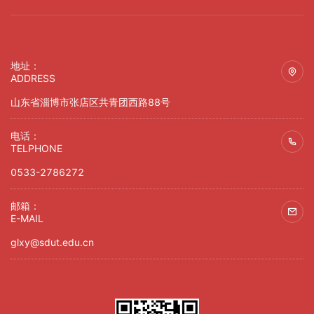
地址：
ADDRESS
山东省淄博市张店区共青团西路88号
电话：
TELPHONE
0533-2786272
邮箱：
E-MAIL
glxy@sdut.edu.cn