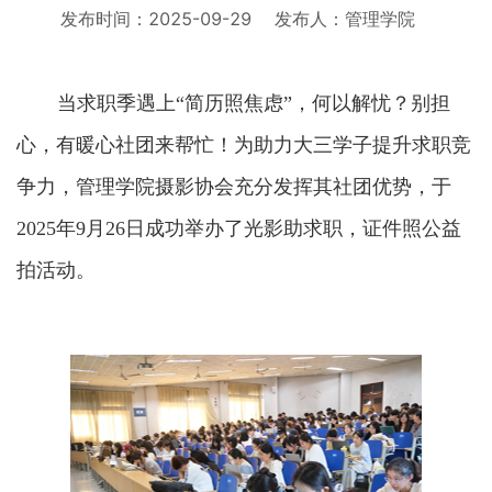
发布时间：2025-09-29
发布人：管理学院
当求职季遇上
“简历照焦虑”，何以解忧？别担
心，有暖心社团来帮忙！为助力大三学子提升求职竞
争力，管理学院摄影协会充分发挥其社团优势，于
2025年9月26日成功举办了光影助求职，证件照公益
拍活动。