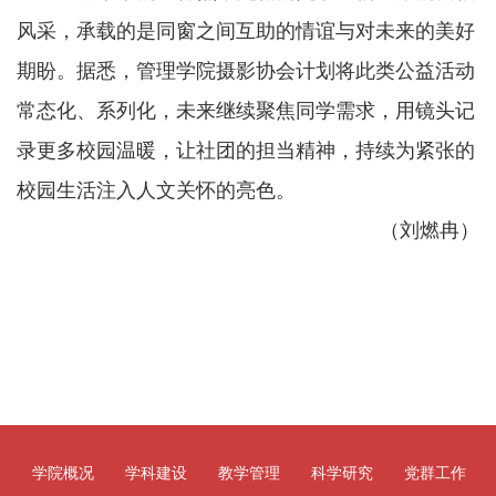
风采，承载的是同窗之间互助的情谊与对未来的美好
期盼。据悉，管理学院摄影协会计划将此类公益活动
常态化、系列化，未来继续聚焦同学需求，用镜头记
录更多校园温暖，让社团的担当精神，持续为紧张的
校园生活注入人文关怀的亮色。
（刘燃冉）
学院概况
学科建设
教学管理
科学研究
党群工作