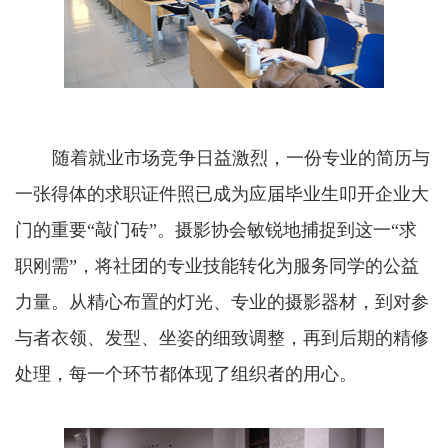
随着就业市场竞争日益激烈，一份专业的简历与
一张得体的求职证件照已成为应届毕业生叩开企业大
门的重要“敲门砖”。摄影协会敏锐地捕捉到这一“求
职刚需”，将社团的专业技能转化为服务同学的公益
力量。从精心布置的灯光、专业的摄影器材，到对参
与者衣领、发型、坐姿的细致调整，再到后期的精修
处理，每一个环节都体现了组织者的用心。