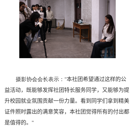
摄影协会会长表示：
"
本社团
希望通过这样的公
益活动，既能够发挥社团特长服务同学，又能够为提
升校园就业氛围贡献一份力量。看到同学们拿到精美
证件照时露出的满意笑容，
本社团
觉得所有的付出都
是值得的。
"