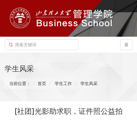
学生风采
当前位置：
首页
学生工作
学生风采
[社团]光影助求职，证件照公益拍