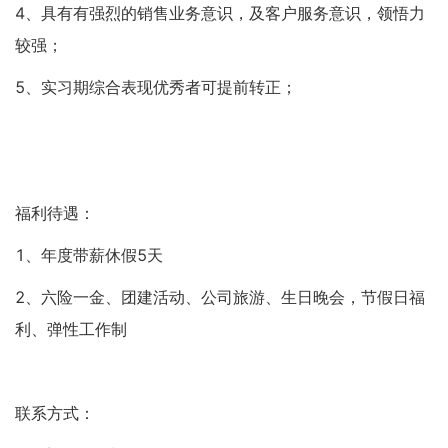
4、具有有强烈的销售业务意识，及客户服务意识，领悟力
较强；
5、实习期综合表现优秀者可提前转正；
福利待遇：
1、年度带薪休假5天
2、六险一金、团建活动、公司旅游、生日晚会，节假日福
利、弹性工作制
联系方式：