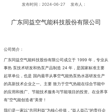
发布时间：2024-06-27
发布人：
广东同益空气能科技股份有限公司
公司简介：
广东同益空气能科技股份有限公司成立于 1999 年，专业从
事热 泵技术研发和热泵产品制造 24 年，是国家标准主要
起草单位，也是 国内最早从事空气能热泵热水器研发生产
的高新技术企业之一。主要 致力于空气热能在综合节能中
的应用和推广、节能技术服务与节能项目的投资。在业界享
有“空气能创造者”美誉！
我们是一家以“共同利益”为核心价值，“益人益己”的责任企