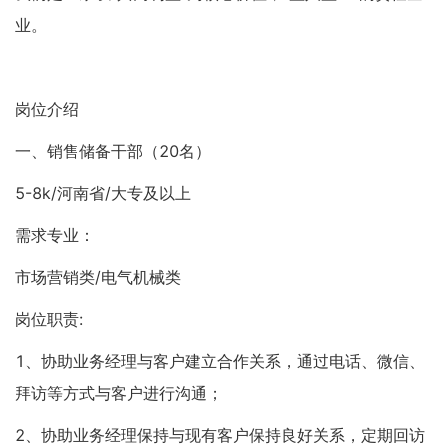
业。
岗位介绍
一、销售储备干部（20名）
5-8k/河南省/大专及以上
需求专业：
市场营销类/电气机械类
岗位职责:
1、协助业务经理与客户建立合作关系，通过电话、微信、
拜访等方式与客户进行沟通；
2、协助业务经理保持与现有客户保持良好关系，定期回访