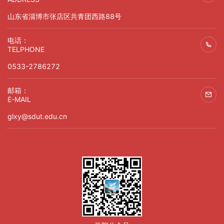
山东省淄博市张店区共青团西路88号
电话：
TELPHONE
0533-2786272
邮箱：
E-MAIL
glxy@sdut.edu.cn