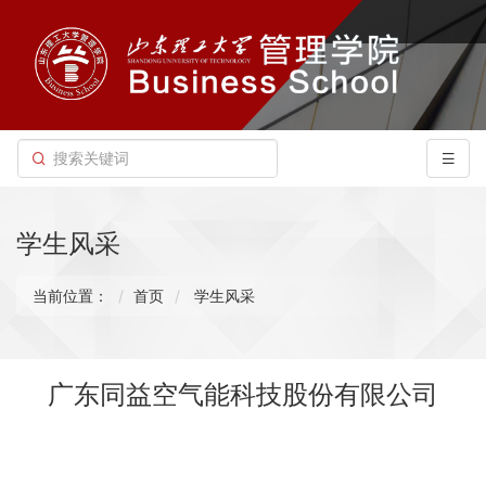
学生风采
当前位置：
首页
学生风采
广东同益空气能科技股份有限公司