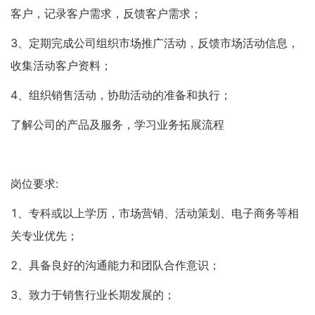
客户，记录客户需求，反馈客户需求；
3、定期完成公司组织市场推广活动，反馈市场活动信息，
收集活动客户资料；
4、组织销售活动，协助活动的准备和执行；
了解公司的产品及服务，学习业务拓展流程
岗位要求:
1、专科或以上学历，市场营销、活动策划、电子商务等相
关专业优先；
2、具备良好的沟通能力和团队合作意识；
3、致力于销售行业长期发展的；