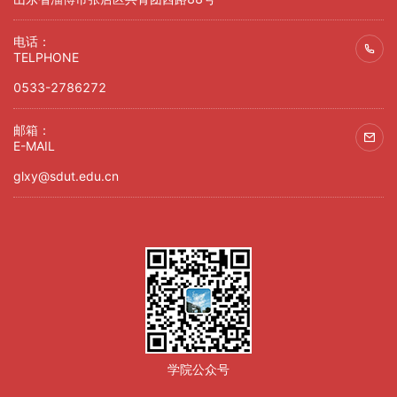
电话：
TELPHONE
0533-2786272
邮箱：
E-MAIL
glxy@sdut.edu.cn
学院公众号