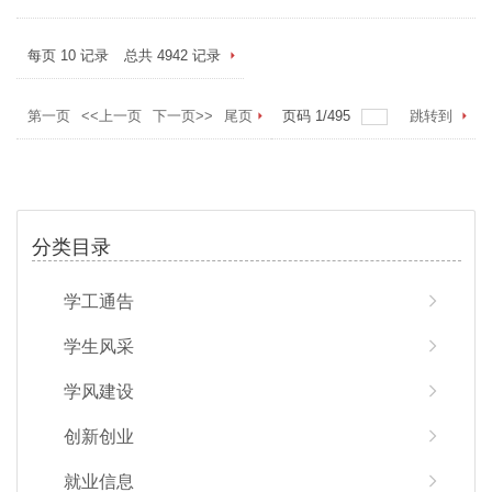
每页
10
记录
总共
4942
记录
第一页
<<上一页
下一页>>
尾页
页码
1
/
495
跳转到
分类目录
学工通告
学生风采
学风建设
创新创业
就业信息