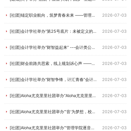
[社团]锚定职业航向，筑梦青春未来 ——管理学院会计学社线上职业规划比赛顺利举办
2026-07-03
[社团]会计学社举办“第25号底片：未被定义的你”——《白日梦想家》主题观影活动
2026-07-03
[社团]会计学社举办“财智益起来” ---会计类公益活动策划书大比拼活动
2026-07-03
[社团]财会前路共思索，线上规划诉心声 ——管理学院会计学社线上财会职业规划活动顺利...
2026-07-03
[社团]会计学社举办“财智争锋，计汇青春”会计知识竞赛
2026-07-03
[社团]Aloha尤克里里社团举办“Aloha尤克里里社团八周年生日会”
2026-07-03
[社团]Aloha尤克里里社团举办“‘音’为梦想，校园K歌大赛”
2026-07-03
[社团]Aloha尤克里里社团举办“‘管理学院逐音赴夏’活力音乐挑战赛”。
2026-07-03