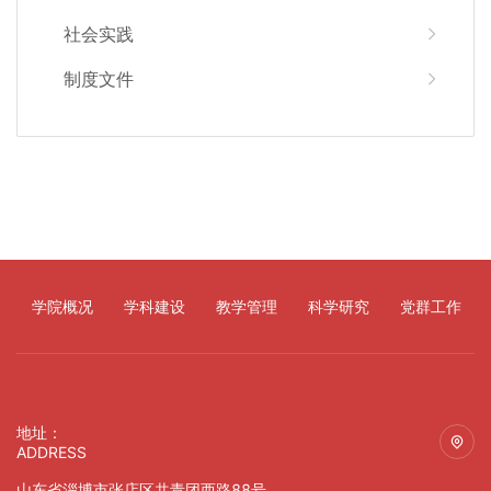
社会实践
制度文件
学院概况
学科建设
教学管理
科学研究
党群工作
地址：
ADDRESS
山东省淄博市张店区共青团西路88号