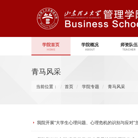
学院首页
学院概况
师资队伍
HOME
ABOUT
TEACHER
青马风采
当前位置：
首页
学院专题
青马风采
我院开展“大学生心理问题、心理危机的识别与应对”