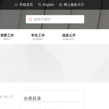
学校首页
English
网上服务大厅
党群工作
学生工作
信息公开
PARTY
STUDENT
PUBLICITY
4-10-17
分类目录