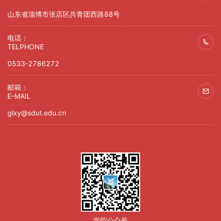
山东省淄博市张店区共青团西路88号
电话：
TELPHONE
0533-2786272
邮箱：
E-MAIL
glxy@sdut.edu.cn
学院公众号