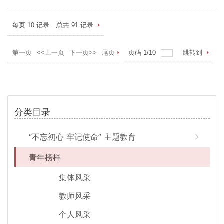
每页
10
记录
总共
91
记录
第一页
<<上一页
下一页>>
尾页
页码
1
/
10
跳转到
分类目录
“不忘初心 牢记使命” 主题教育
青年榜样
集体风采
教师风采
个人风采