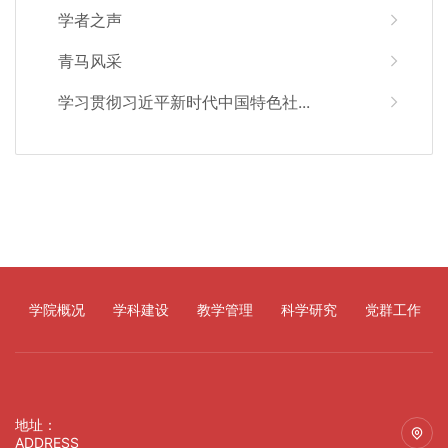
学者之声
青马风采
学习贯彻习近平新时代中国特色社...
学院概况
学科建设
教学管理
科学研究
党群工作
地址：
ADDRESS