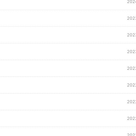
202
202
202
202
202
202
202
202
202