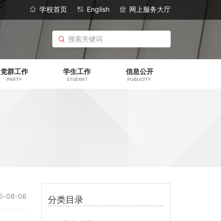
学校首页
English
网上服务大厅
党群工作
学生工作
信息公开
PARTY
STUDENT
PUBLICITY
5-08-06
分类目录