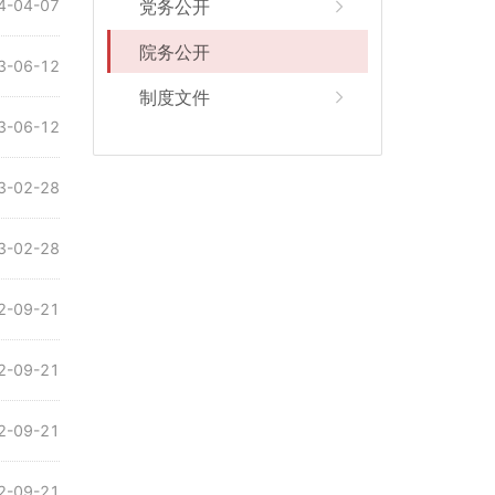
4-04-07
党务公开
院务公开
3-06-12
制度文件
3-06-12
3-02-28
3-02-28
2-09-21
2-09-21
2-09-21
2-09-21