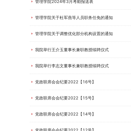
管理学院2024年3月考勤报送表
管理学院关于杜军燕等人员职务任免的通知
管理学院关于调整优化部分机构设置的通知
我院举行王介玉董事长兼职教授续聘仪式
我院举行李志文董事长兼职教授续聘仪式
党政联席会会纪要2022【16号】
党政联席会会纪要2022【15号】
党政联席会会纪要2022【14号】
党政联席会会纪要2022【12号】