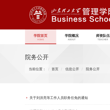
学院首页
学院概况
师资队伍
HOME
ABOUT
TEACHER
院务公开
当前位置：
首页
信息公开
院务公开
关于刘洪亮等工作人员职务任免的通知