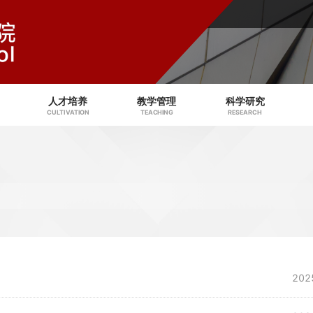
人才培养
教学管理
科学研究
CULTIVATION
TEACHING
RESEARCH
202